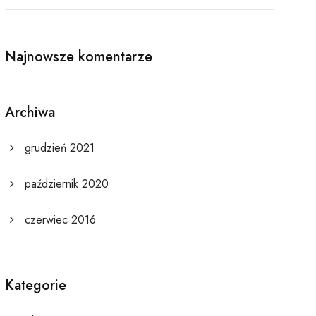
Najnowsze komentarze
Archiwa
grudzień 2021
październik 2020
czerwiec 2016
Kategorie