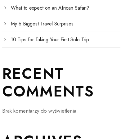
What to expect on an African Safari?
My 6 Biggest Travel Surprises
10 Tips for Taking Your First Solo Trip
RECENT
COMMENTS
Brak komentarzy do wyświetlenia.