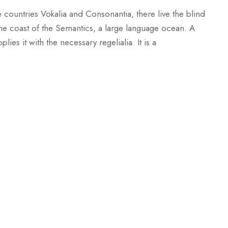
 countries Vokalia and Consonantia, there live the blind
 the coast of the Semantics, a large language ocean. A
es it with the necessary regelialia. It is a