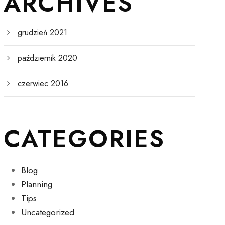
ARCHIVES
grudzień 2021
październik 2020
czerwiec 2016
CATEGORIES
Blog
Planning
Tips
Uncategorized