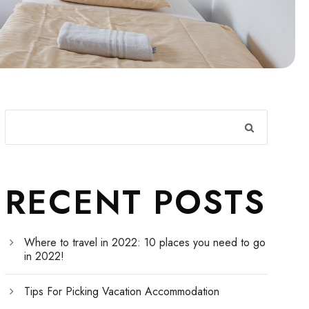
RECENT POSTS
Where to travel in 2022: 10 places you need to go
in 2022!
Tips For Picking Vacation Accommodation