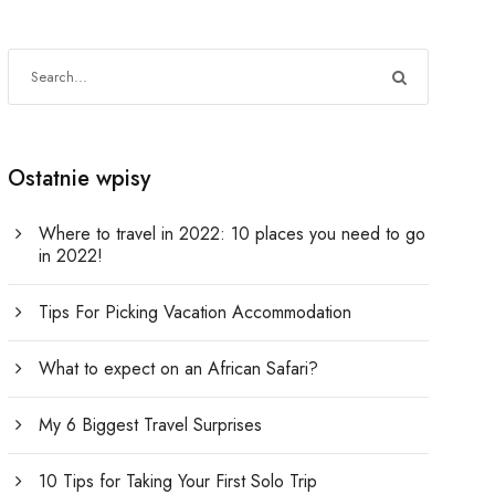
Ostatnie wpisy
Where to travel in 2022: 10 places you need to go
in 2022!
Tips For Picking Vacation Accommodation
What to expect on an African Safari?
My 6 Biggest Travel Surprises
10 Tips for Taking Your First Solo Trip