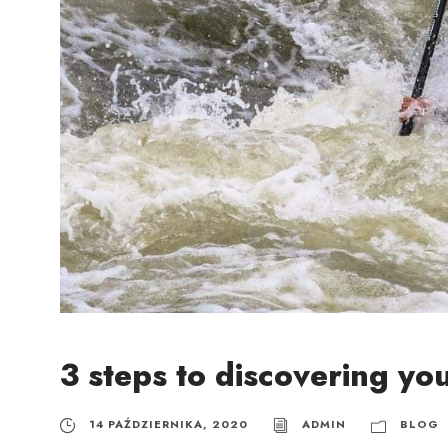
3 steps to discovering you
14 PAŹDZIERNIKA, 2020
ADMIN
BLOG