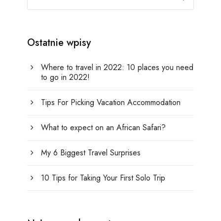
Ostatnie wpisy
Where to travel in 2022: 10 places you need
to go in 2022!
Tips For Picking Vacation Accommodation
What to expect on an African Safari?
My 6 Biggest Travel Surprises
10 Tips for Taking Your First Solo Trip