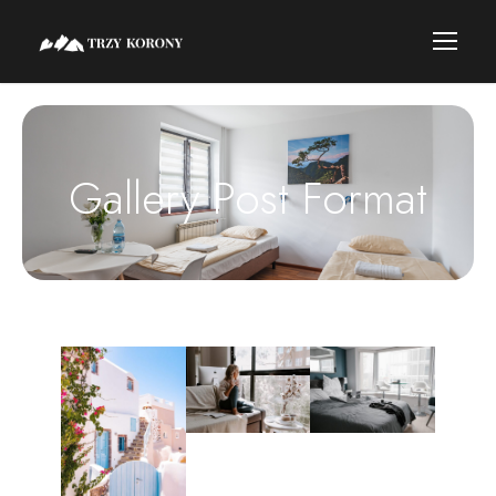
Gallery Post Format