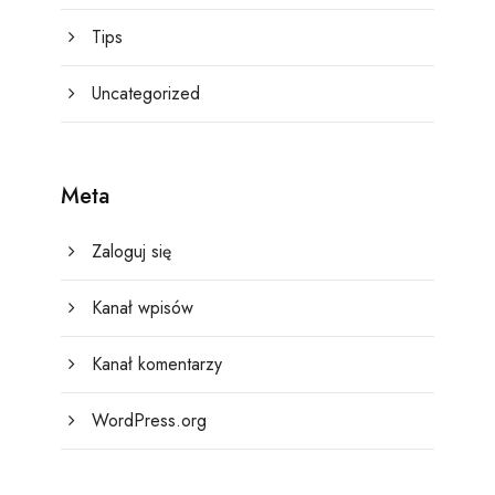
Tips
Uncategorized
Meta
Zaloguj się
Kanał wpisów
Kanał komentarzy
WordPress.org