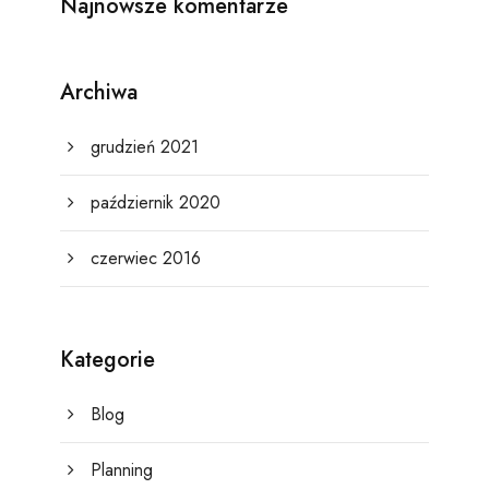
Najnowsze komentarze
Archiwa
grudzień 2021
październik 2020
czerwiec 2016
Kategorie
Blog
Planning