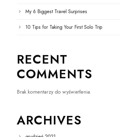
My 6 Biggest Travel Surprises
10 Tips for Taking Your First Solo Trip
RECENT
COMMENTS
Brak komentarzy do wyświetlenia.
ARCHIVES
grudzień 2021