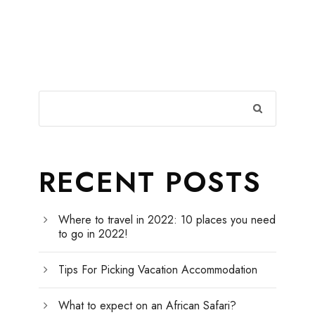
RECENT POSTS
Where to travel in 2022: 10 places you need
to go in 2022!
Tips For Picking Vacation Accommodation
What to expect on an African Safari?