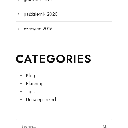
październik 2020
czerwiec 2016
CATEGORIES
Blog
Planning
Tips
Uncategorized