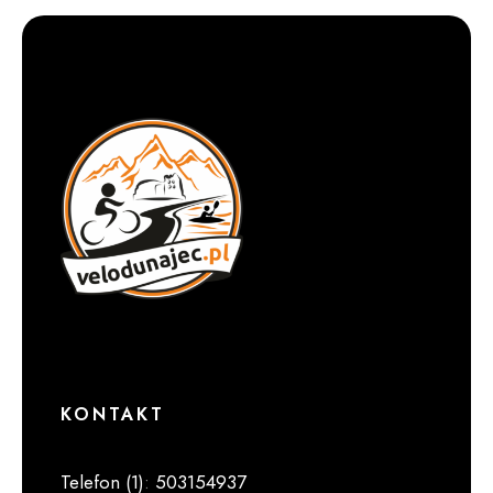
KONTAKT
Telefon (1)
:
503154937