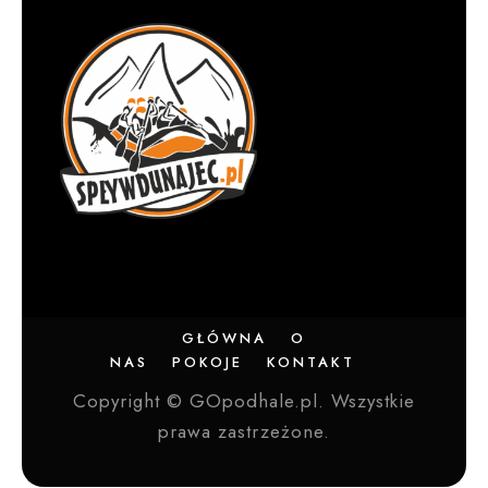
GŁÓWNA
O
NAS
POKOJE
KONTAKT
Copyright © GOpodhale.pl. Wszystkie
prawa zastrzeżone.