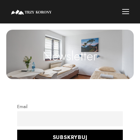
Newsletter
Email