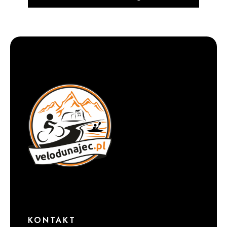
KONTAKT