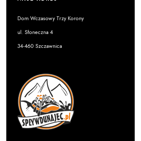
Dom Wczasowy Trzy Korony
ul. Słoneczna 4
34-460 Szczawnica