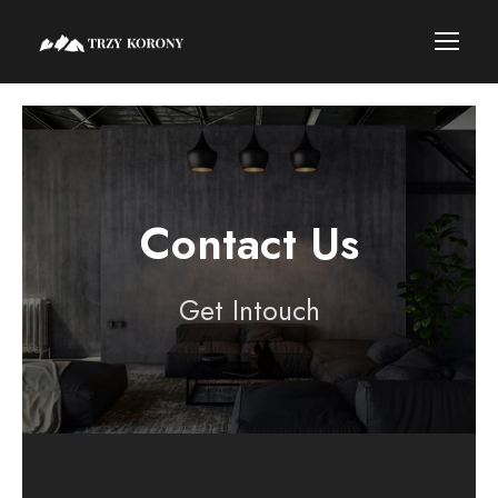
Contact Us
Get Intouch